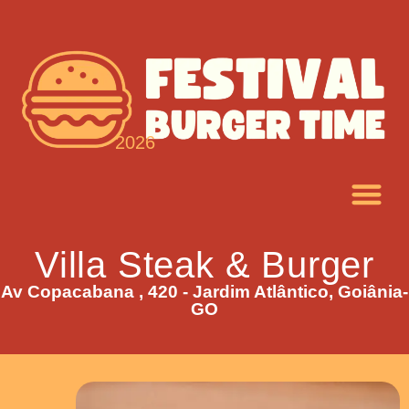
2026
Villa Steak & Burger
Av Copacabana , 420 - Jardim Atlântico, Goiânia-
GO