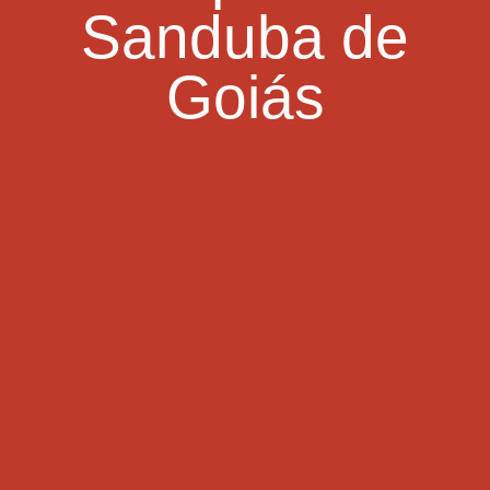
Sanduba de
Goiás