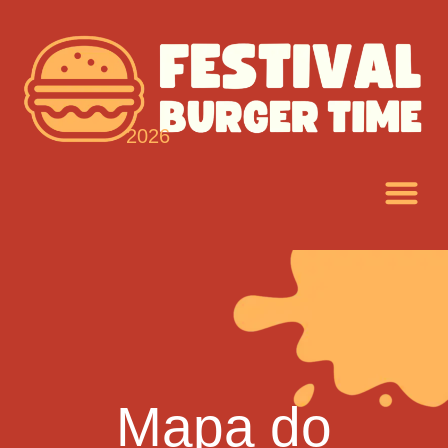
2026
Mapa do