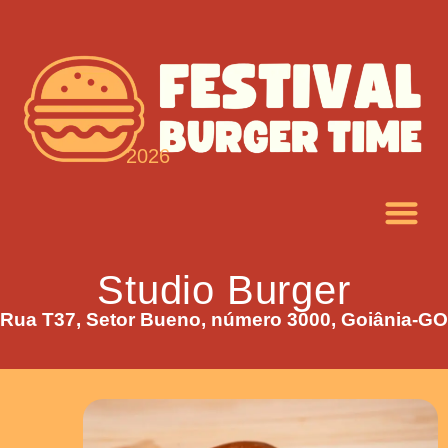
2026
Studio Burger
Rua T37, Setor Bueno, número 3000, Goiânia-GO