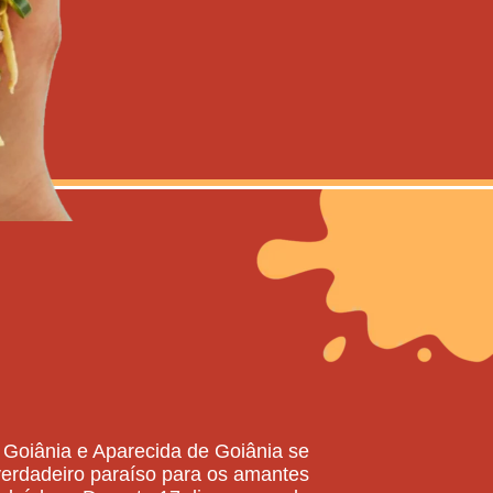
 Goiânia e Aparecida de Goiânia se
erdadeiro paraíso para os amantes