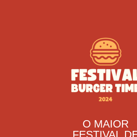
O MAIOR
FESTIVAL D