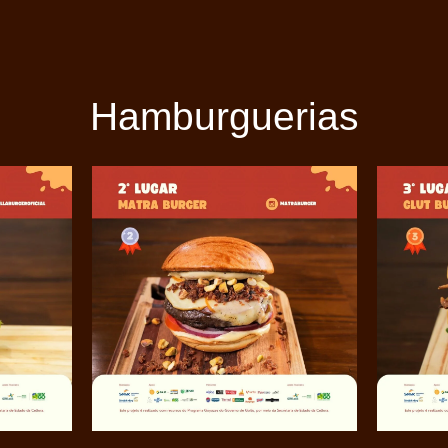
Hamburguerias