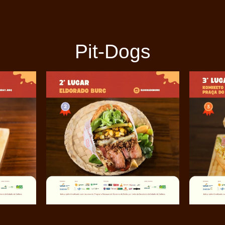
Pit-Dogs