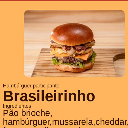
Hambúrguer participante
Brasileirinho
Ingredientes
Pão brioche,
hambúrguer,mussarela,cheddar,