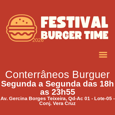
2026
Conterrâneos Burguer
Segunda a Segunda das 18h
as 23h55
Av. Gercina Borges Teixeira, Qd-Ac 01 - Lote-05 -
Conj. Vera Cruz