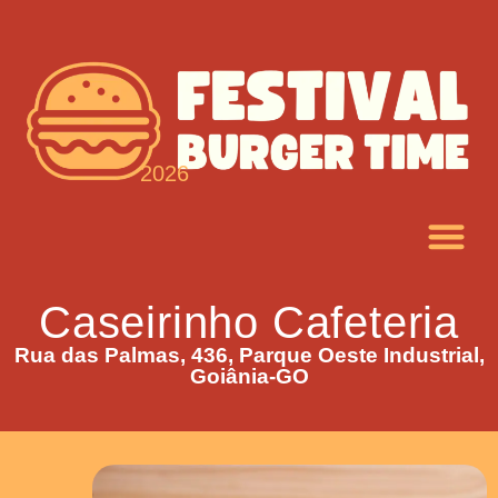
2026
Caseirinho Cafeteria
Rua das Palmas, 436, Parque Oeste Industrial,
Goiânia-GO