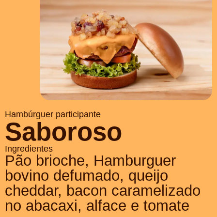
Hambúrguer participante
Saboroso
Ingredientes
Pão brioche, Hamburguer
bovino defumado, queijo
cheddar, bacon caramelizado
no abacaxi, alface e tomate